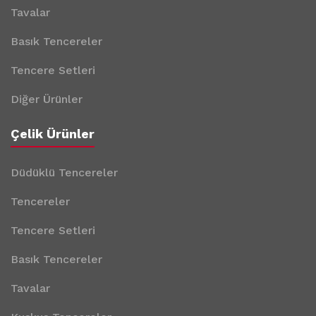
Tavalar
Basık Tencereler
Tencere Setleri
Diğer Ürünler
Çelik Ürünler
Düdüklü Tencereler
Tencereler
Tencere Setleri
Basık Tencereler
Tavalar