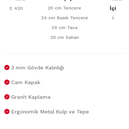
20 cm Tencere
İçi
E 420
24 cm Basık Tencere
1
24 cm Tava
20 cm Sahan
3 mm Gövde Kalınlığı
Cam Kapak
Granit Kaplama
Ergonomik Metal Kulp ve Tepe